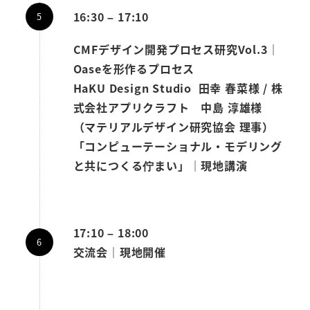
16:30 – 17:10
CMFデザイン開発プロセス研究Vol.3｜
Oaseを形作るプロセス
HaKU Design Studio 田幸 春菜様 / 株
式会社アプリクラフト 中島 淳雄様
（マテリアルデザイン研究協会 理事）
「コンピューテーショナル・モデリング
と共につくる佇まい」｜現地講演
17:10 – 18:00
交流会｜現地開催