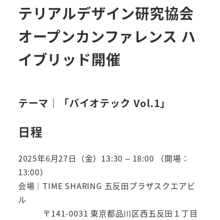
テリアルデザイン研究協会
オープンカンファレンス ハ
イブリッド開催
テーマ｜「
バイオテック
Vol.1」
日程
2025年6月27日（金）13:30 – 18:00 （開場：
13:00）
会場｜TIME SHARING 五反田プラザスクエアビ
ル
〒141-0031 東京都品川区西五反田１丁目