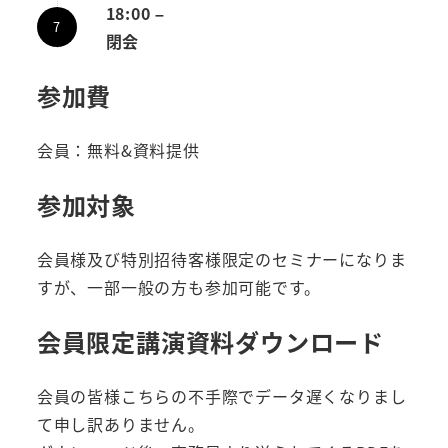
18:00 –
閉会
参加費
会員：無料&資料提供
参加対象
会員様及び特別招待客様限定のセミナーになりま
すが、一部一般の方も参加可能です。
会員限定講演資料ダウンロード
会員の皆様こちらの不手際でデータ遅くなりまし
て申し訳ありません。