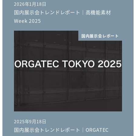
2026年1月18日
投稿日
国内展示会トレンドレポート｜高機能素材
Week 2025
国内展示会レポート
2025年9月18日
投稿日
国内展示会トレンドレポート｜ORGATEC