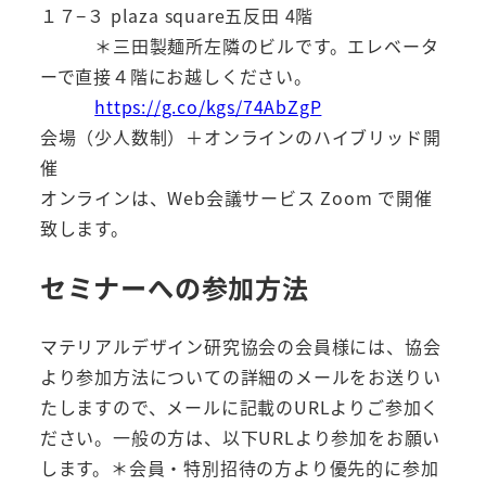
１７−３ plaza square五反田 4階
＊三田製麺所左隣のビルです。エレベータ
ーで直接４階にお越しください。
https://g.co/kgs/74AbZgP
会場（少人数制）＋オンラインのハイブリッド開
催
オンラインは、Web会議サービス Zoom で開催
致します。
セミナーへの参加方法
マテリアルデザイン研究協会の会員様には、協会
より参加方法についての詳細のメールをお送りい
たしますので、メールに記載のURLよりご参加く
ださい。一般の方は、以下URLより参加をお願い
します。＊会員・特別招待の方より優先的に参加