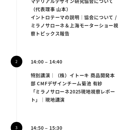
マテリアルデザイン研究協会について
（代表理事 山本）
イントロテーマ
の説明｜協会について /
ミラノサローネ＆上海モーターショー視
察トピックス報告
14:00 – 14:40
特別講演｜
（株）イトーキ 商品開発本
部 CMFデザインチーム菊池 有紗
「ミラノサローネ2025現地視察レポー
ト」｜現地講演
14:50 – 15:30