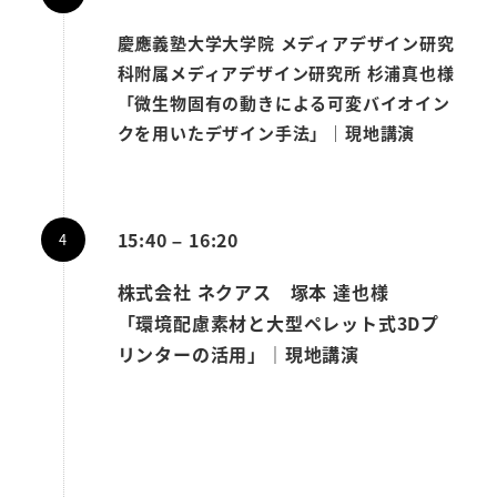
慶應義塾大学大学院 メディアデザイン研究
科附属メディアデザイン研究所 杉浦真也様
「微生物固有の動きによる可変バイオイン
クを用いたデザイン手法」｜現地講演
15:40 – 16:20
株式会社 ネクアス 塚本 達也様
「環境配慮素材と大型ペレット式3Dプ
リンターの活用」｜現地講演