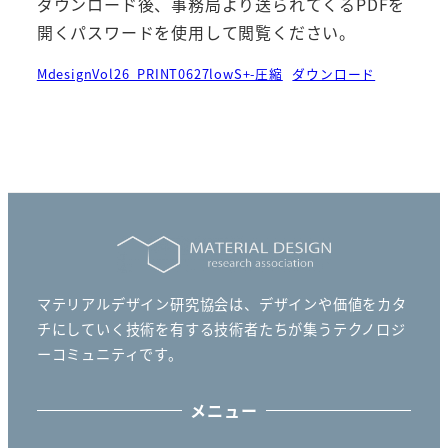
ダウンロード後、事務局より送られてくるPDFを
開くパスワードを使用して閲覧ください。
MdesignVol26_PRINT0627lowS+-圧縮
ダウンロード
マテリアルデザイン研究協会は、デザインや価値をカタ
チにしていく技術を有する技術者たちが集うテクノロジ
ーコミュニティです。
メニュー