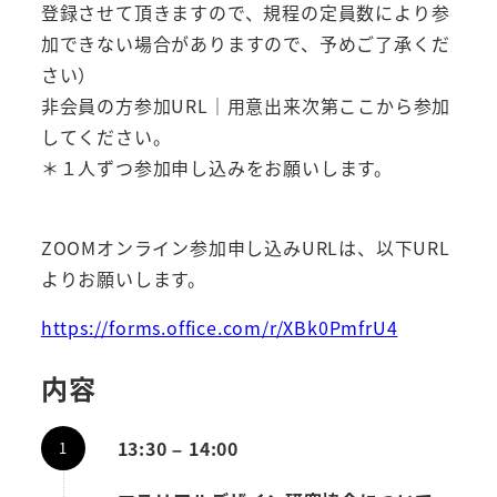
登録させて頂きますので、規程の定員数により参
加できない場合がありますので、予めご了承くだ
さい）
非会員の方参加URL｜用意出来次第ここから参加
してください。
＊１人ずつ参加申し込みをお願いします。
ZOOMオンライン参加申し込みURLは、以下URL
よりお願いします。
https://forms.office.com/r/XBk0PmfrU4
内容
13:30 – 14:00