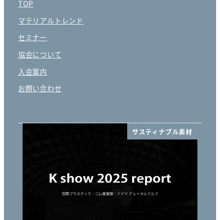
TOP
マテリアルトレンド
セミナー
協会について
入会案内
お問い合わせ
サスティナブル素材