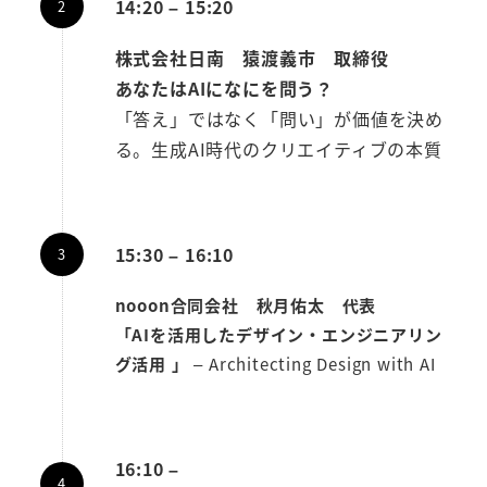
14:20 – 15:20
株式会社日南 猿渡義市 取締役
あなたはAIになにを問う？
「答え」ではなく「問い」が価値を決め
る。生成AI時代のクリエイティブの本質
15:30 – 16:10
nooon合同会社 秋月佑太 代表
「AIを活用したデザイン・エンジニアリン
グ活用 」
– Architecting Design with AI
16:10 –