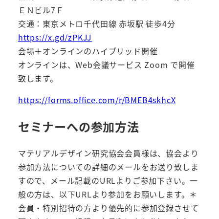
ＥＮビル7Ｆ
交通：東京メトロ千代田線 赤坂駅 徒歩4分
https://x.gd/zPKJJ
会場＋オンラインのハイブリッド開催
オンラインは、Web会議サービス Zoom で開催
致します。
https://forms.office.com/r/BMEB4skhcX
セミナーへの参加方法
マテリアルデザイン研究協会会員様は、協会より
参加方法についての詳細のメールをお送り致しま
すので、メール記載のURLよりご参加下さい。一
般の方は、以下URLより参加をお願いします。＊
会員・特別招待の方より優先的に参加登録させて