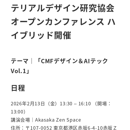
テリアルデザイン研究協会
オープンカンファレンス ハ
イブリッド開催
テーマ｜「
CMF
デザイン＆AIテック
Vol.
1
」
日程
2026年2月13日（金）13:30 – 16:10 （開場：
13:00）
講演会場｜Akasaka Zen Space
住所：〒107-0052 東京都港区赤坂6-4-10赤坂Ｚ