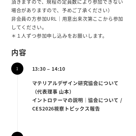
頂きますので、規程の定員数により参加できない
場合がありますので、予めご了承ください）
非会員の方参加URL｜用意出来次第ここから参加
してください。
＊１人ずつ参加申し込みをお願いします。
内容
13:30 – 14:10
マテリアルデザイン研究協会について
（代表理事 山本）
イントロテーマ
の説明｜協会について /
CES2026視察トピックス報告