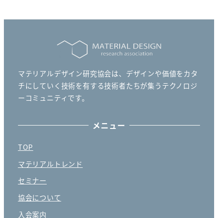
マテリアルデザイン研究協会は、デザインや価値をカタ
チにしていく技術を有する技術者たちが集うテクノロジ
ーコミュニティです。
メニュー
TOP
マテリアルトレンド
セミナー
協会について
入会案内