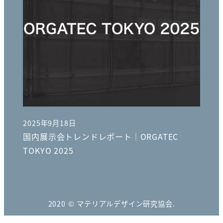
2025年9月18日
投稿日
国内展示会トレンドレポート｜ORGATEC
TOKYO 2025
2020 © マテリアルデザイン研究協会.