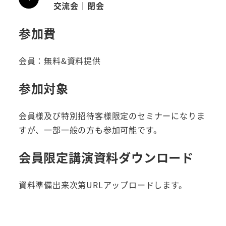
交流会｜閉会
参加費
会員：無料&資料提供
参加対象
会員様及び特別招待客様限定のセミナーになりま
すが、一部一般の方も参加可能です。
会員限定講演資料ダウンロード
資料準備出来次第URLアップロードします。