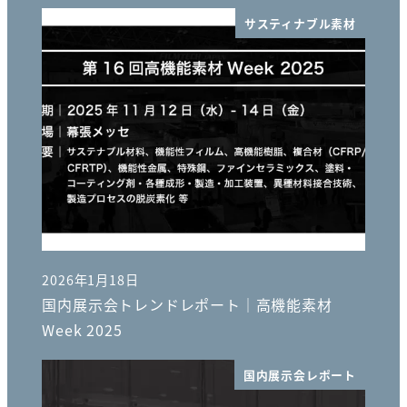
サスティナブル素材
2026年1月18日
投稿日
国内展示会トレンドレポート｜高機能素材
Week 2025
国内展示会レポート